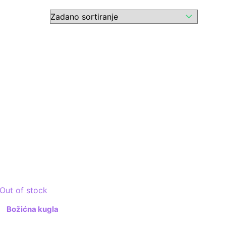
Out of stock
Božićna kugla