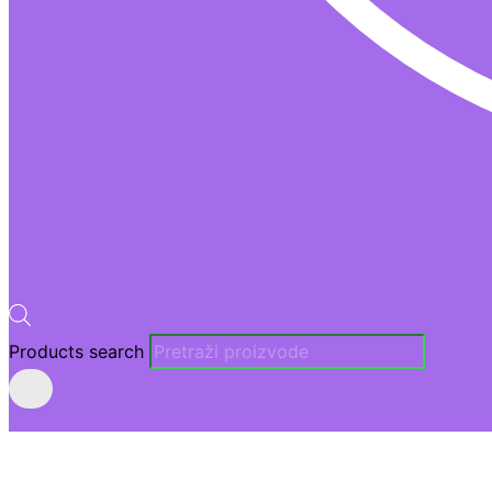
Products search