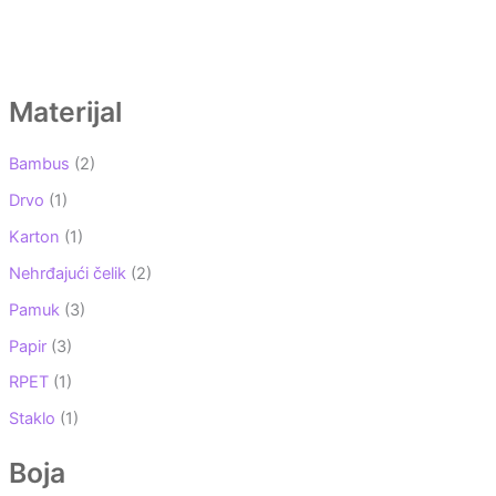
Materijal
Bambus
(2)
Drvo
(1)
Karton
(1)
Nehrđajući čelik
(2)
Pamuk
(3)
Papir
(3)
RPET
(1)
Staklo
(1)
Boja