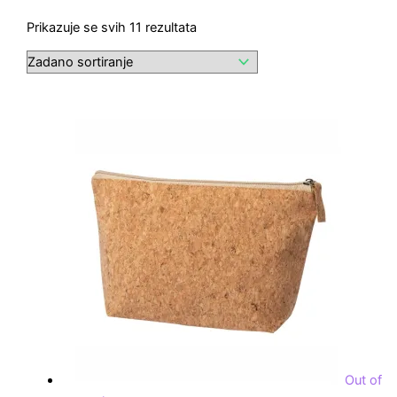
Prikazuje se svih 11 rezultata
Out of