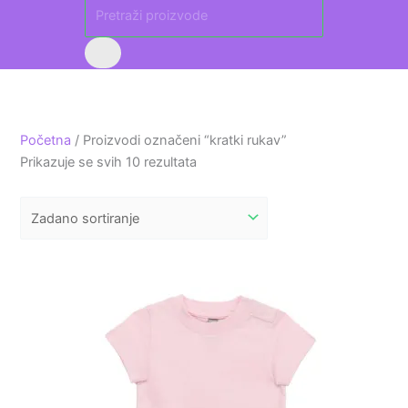
Početna
/ Proizvodi označeni “kratki rukav”
Prikazuje se svih 10 rezultata