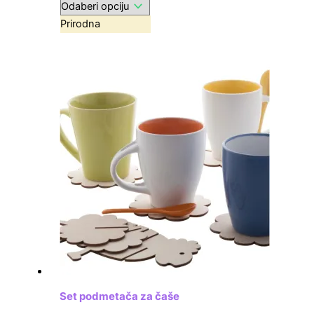
Prirodna
Set podmetača za čaše