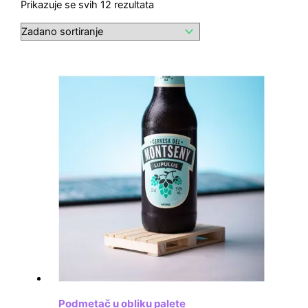
Prikazuje se svih 12 rezultata
Podmetač u obliku palete