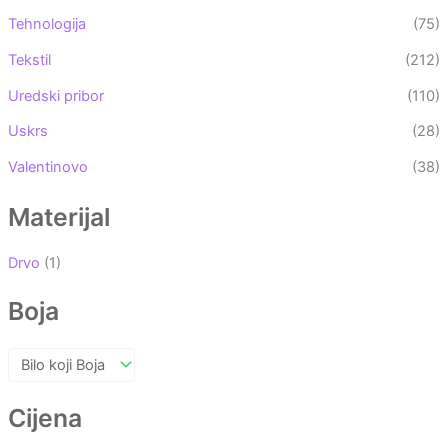
Tehnologija
(75)
Tekstil
(212)
Uredski pribor
(110)
Uskrs
(28)
Valentinovo
(38)
Materijal
Drvo
(1)
Boja
Cijena