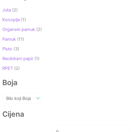
Juta
(2)
Konoplja
(1)
Organski pamuk
(2)
Pamuk
(11)
Pluto
(3)
Reciklirani papir
(1)
RPET
(2)
Boja
Cijena