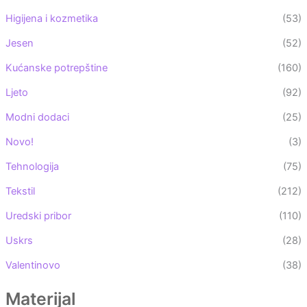
Higijena i kozmetika
(53)
Jesen
(52)
Kućanske potrepštine
(160)
Ljeto
(92)
Modni dodaci
(25)
Novo!
(3)
Tehnologija
(75)
Tekstil
(212)
Uredski pribor
(110)
Uskrs
(28)
Valentinovo
(38)
Materijal