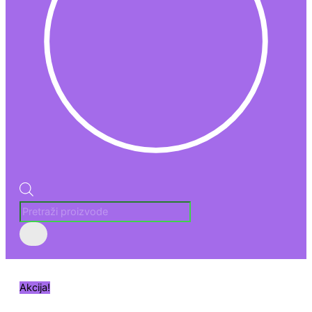
Akcija!