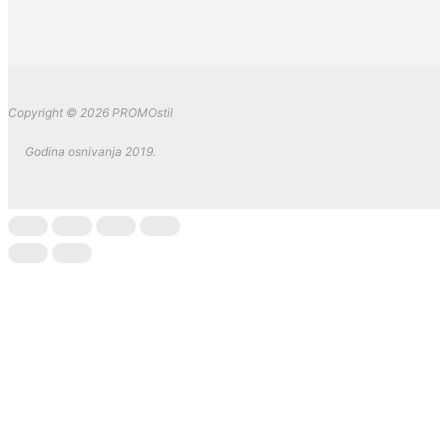
Copyright © 2026 PROMOstil
Godina osnivanja 2019.