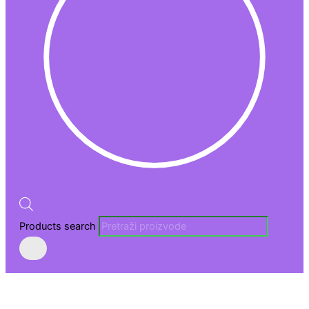
Products search