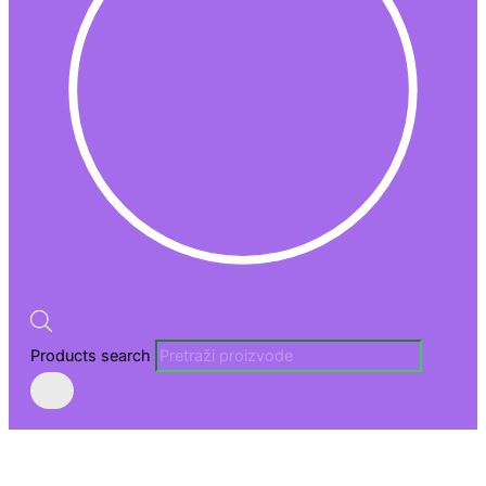
Products search