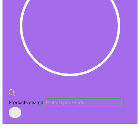
Products search