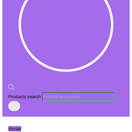
Products search
Akcija!