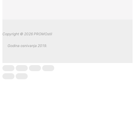
Copyright © 2026 PROMOstil
Godina osnivanja 2019.