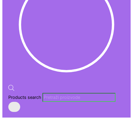
Products search