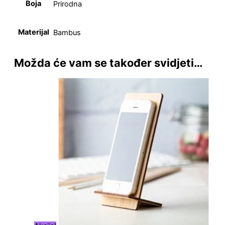
Boja
Prirodna
Materijal
Bambus
Možda će vam se također svidjeti…