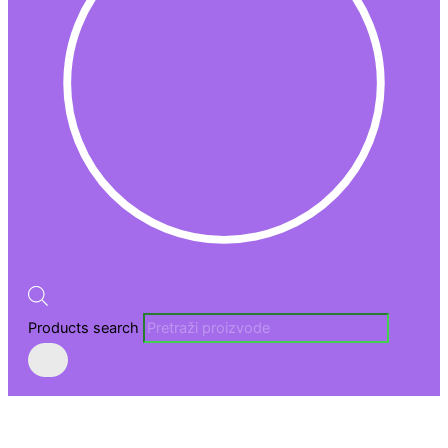
Products search