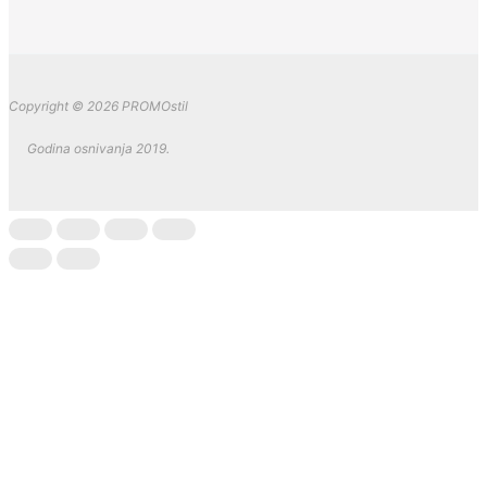
Copyright © 2026 PROMOstil
Godina osnivanja 2019.