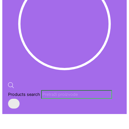
Products search