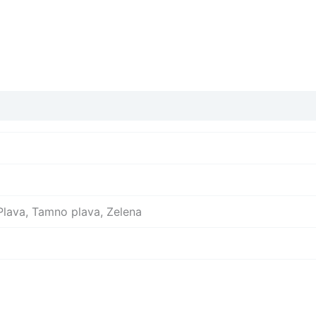
 Plava, Tamno plava, Zelena