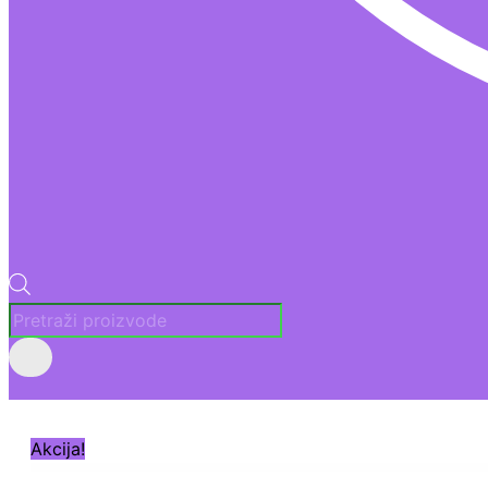
Akcija!