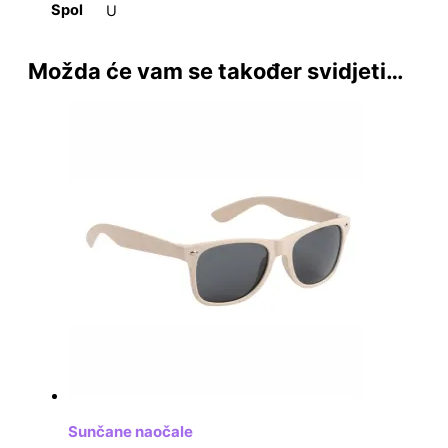
Spol
U
Možda će vam se također svidjeti…
Sunčane naočale