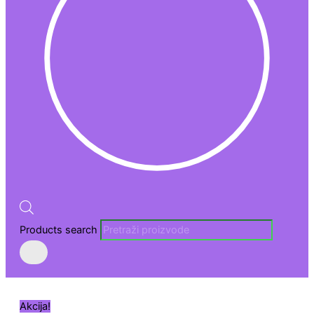
Products search
Akcija!