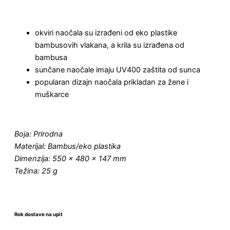
okviri naočala su izrađeni od eko plastike
bambusovih vlakana, a krila su izrađena od
bambusa
sunčane naočale imaju UV400 zaštita od sunca
popularan dizajn naočala prikladan za žene i
muškarce
Boja: Prirodna
Materijal: Bambus/eko plastika
Dimenzija: 550 x 480 x 147 mm
Težina: 25 g
Rok dostave na upit