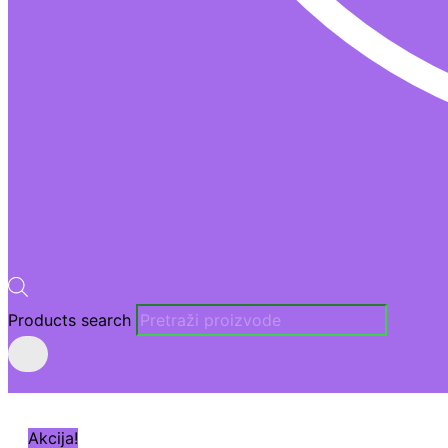
Products search
Akcija!