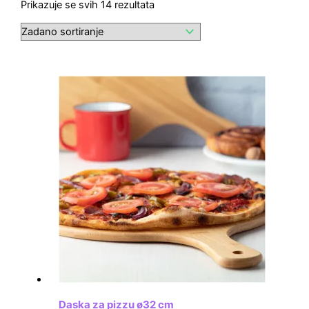
Prikazuje se svih 14 rezultata
Daska za pizzu ø32 cm