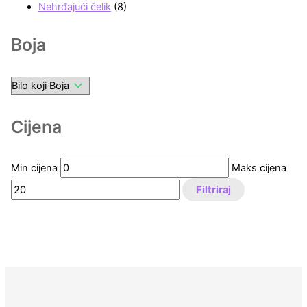
Nehrđajući čelik
(8)
Boja
Cijena
Min cijena
Maks cijena
Filtriraj