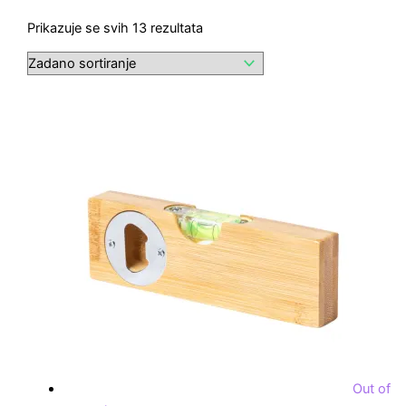
Prikazuje se svih 13 rezultata
Out of