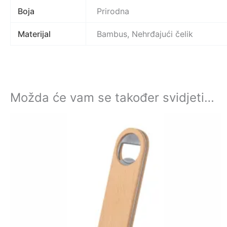
Boja
Prirodna
Materijal
Bambus, Nehrđajući čelik
Možda će vam se također svidjeti…