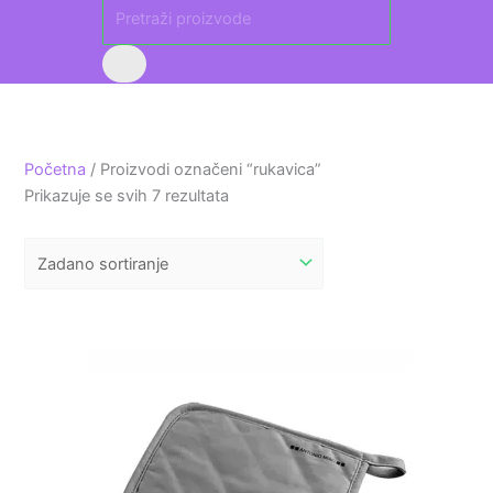
Početna
/ Proizvodi označeni “rukavica”
Prikazuje se svih 7 rezultata