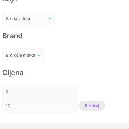
Brand
Cijena
Filtriraj