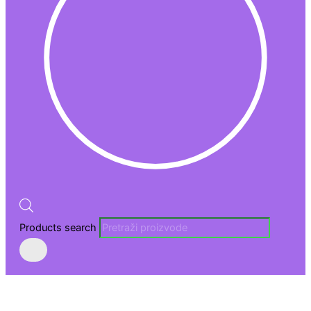
Products search