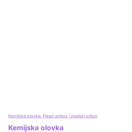
Kemijske olovke
,
Pisaći pribor
,
Uredski pribor
Kemijska olovka