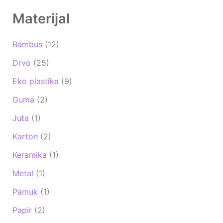
Materijal
Bambus
(12)
Drvo
(25)
Eko plastika
(9)
Guma
(2)
Juta
(1)
Karton
(2)
Keramika
(1)
Metal
(1)
Pamuk
(1)
Papir
(2)