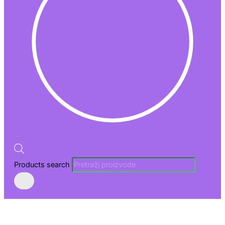
Products search