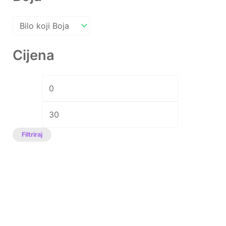
Cijena
Filtriraj