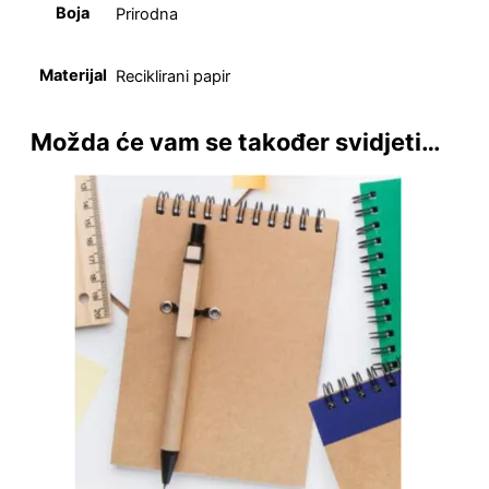
Boja
Prirodna
Materijal
Reciklirani papir
Možda će vam se također svidjeti…