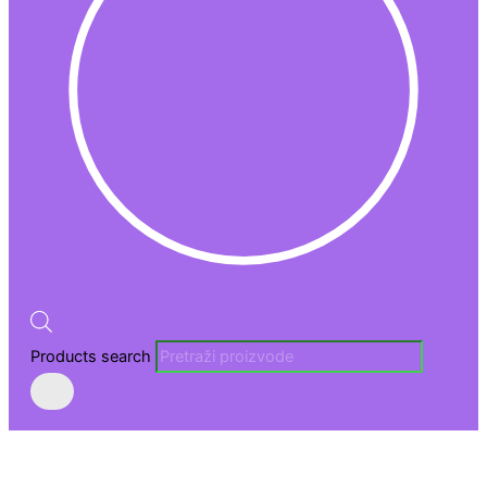
Products search